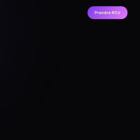
Prendre RDV