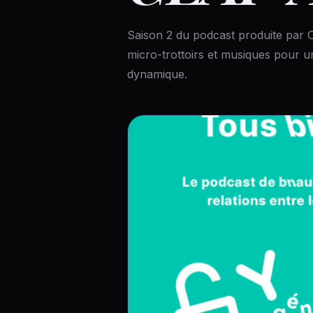
Saison 2 du podcast produite par
micro-trottoirs et musiques pour 
dynamique.