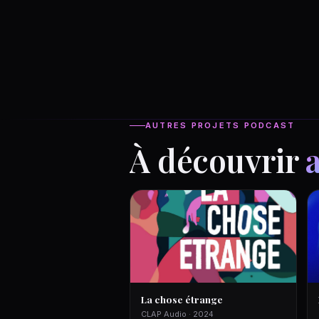
AUTRES PROJETS PODCAST
À découvrir
La chose étrange
CLAP Audio · 2024