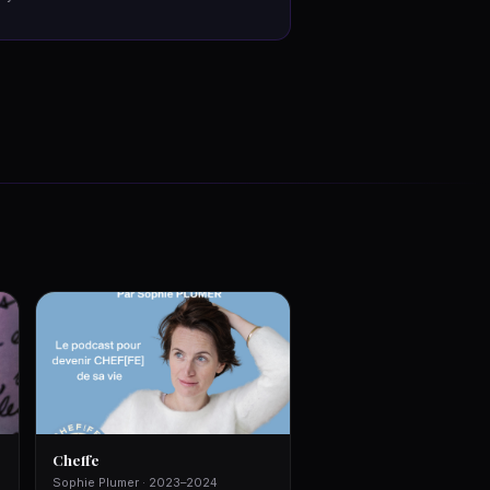
Cheffe
Sophie Plumer · 2023–2024