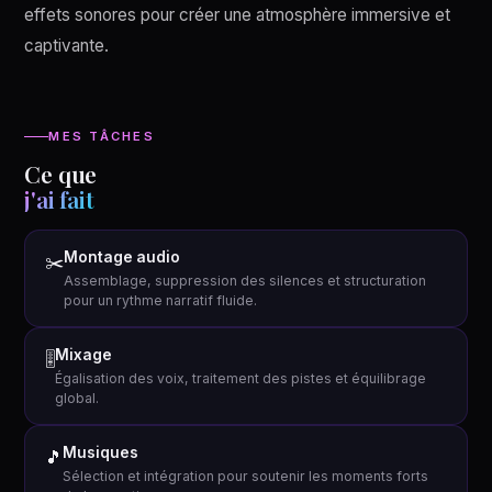
effets sonores pour créer une atmosphère immersive et
captivante.
MES TÂCHES
Ce que
j'ai fait
Montage audio
✂️
Assemblage, suppression des silences et structuration
pour un rythme narratif fluide.
Mixage
🎚️
Égalisation des voix, traitement des pistes et équilibrage
global.
Musiques
🎵
Sélection et intégration pour soutenir les moments forts