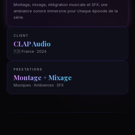
Montage, mixage, intégration musicale et SFX; une
ambiance sonore immersive pour chaque épisode de la
série.
CLIENT
CLAP Audio
🇫🇷 France · 2024
PRESTATIONS
Montage + Mixage
Musiques · Ambiances · SFX