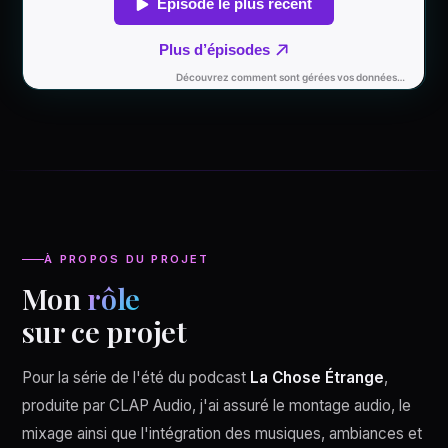
À PROPOS DU PROJET
Mon
rôle
sur ce projet
Pour la série de l'été du podcast
La Chose Étrange
,
produite par CLAP Audio, j'ai assuré le montage audio, le
mixage ainsi que l'intégration des musiques, ambiances et