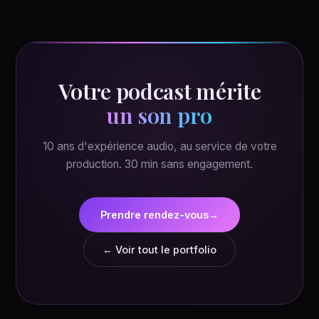
Votre podcast mérite
un son pro
10 ans d'expérience audio, au service de votre
production. 30 min sans engagement.
Prendre rendez-vous
→
← Voir tout le portfolio