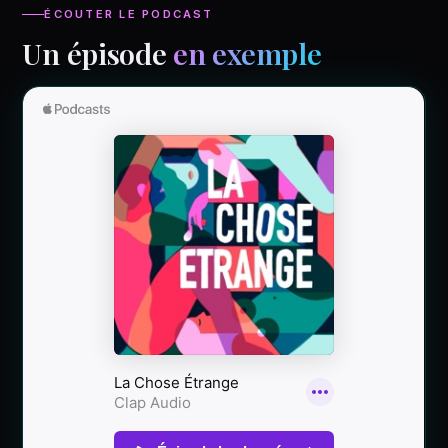
ÉCOUTER LE PODCAST
Un épisode
en exemple