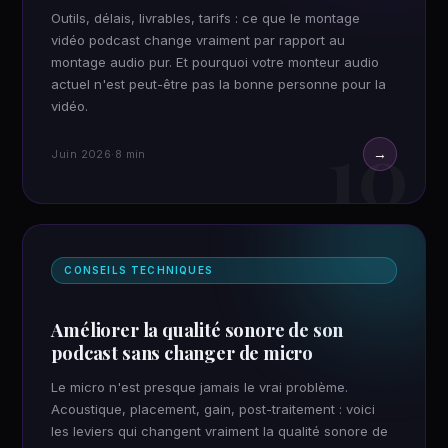
Outils, délais, livrables, tarifs : ce que le montage
vidéo podcast change vraiment par rapport au
montage audio pur. Et pourquoi votre monteur audio
actuel n'est peut-être pas la bonne personne pour la
vidéo.
10
→
Juin 2026
·
8 min
CONSEILS TECHNIQUES
Améliorer la qualité sonore de son
podcast sans changer de micro
Le micro n'est presque jamais le vrai problème.
Acoustique, placement, gain, post-traitement : voici
les leviers qui changent vraiment la qualité sonore de