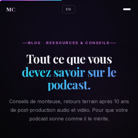
MC
EN
BLOG · RESSOURCES & CONSEILS
Tout ce que vous
devez savoir sur le
podcast.
Conseils de monteuse, retours terrain après 10 ans
de post-production audio et vidéo. Pour que votre
podcast sonne comme il le mérite.