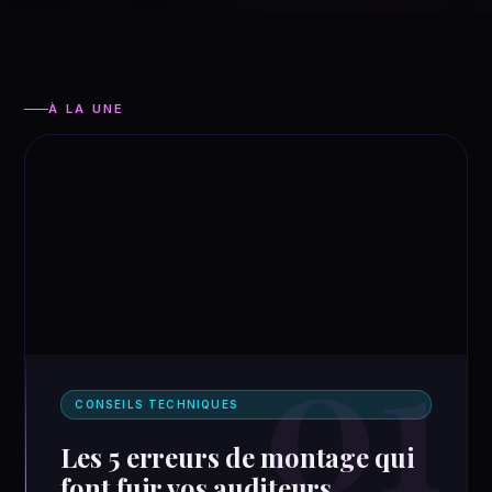
À LA UNE
01
CONSEILS TECHNIQUES
Les 5 erreurs de montage qui
font fuir vos auditeurs