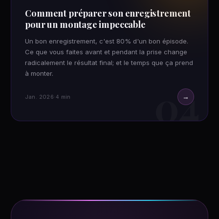
Comment préparer son enregistrement
pour un montage impeccable
Un bon enregistrement, c'est 80% d'un bon épisode.
Ce que vous faites avant et pendant la prise change
radicalement le résultat final; et le temps que ça prend
à monter.
04
→
Jan. 2026
·
4 min