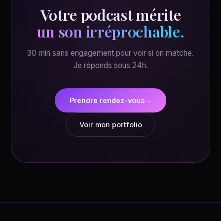
Votre podcast mérite
un son irréprochable.
30 min sans engagement pour voir si on matche.
Je réponds sous 24h.
Prendre rendez-vous
→
Voir mon portfolio