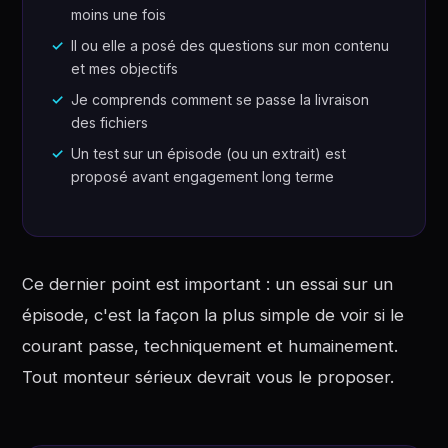
moins une fois
Il ou elle a posé des questions sur mon contenu
et mes objectifs
Je comprends comment se passe la livraison
des fichiers
Un test sur un épisode (ou un extrait) est
proposé avant engagement long terme
Ce dernier point est important : un essai sur un
épisode, c'est la façon la plus simple de voir si le
courant passe, techniquement et humainement.
Tout monteur sérieux devrait vous le proposer.