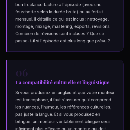
bon freelance facture à l'épisode (avec une
fourchette selon la durée brute) ou au forfait
mensuel. Il détaille ce qui est inclus : nettoyage,
montage, mixage, mastering, exports, révisions.
Combien de révisions sont incluses ? Que se
passe-t-il si l'épisode est plus long que prévu ?
06
La compatibilité culturelle et linguistique
Si vous produisez en anglais et que votre monteur
est francophone, il faut s'assurer qu'il comprend
les nuances, l'humour, les références culturelles,
pas juste la langue. Et si vous produisez en
bilingue, un monteur véritablement bilingue sera
infiniment plus efficace qu'un monteur qui doit