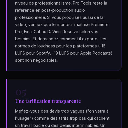
niveau de professionnalisme. Pro Tools reste la
référence en post-production audio
professionnelle. Si vous produisez aussi de la
vidéo, vérifiez que le monteur maîtrise Premiere
Pro, Final Cut ou DaVinci Resolve selon vos
besoins. Et demandez comment il exporte : les
normes de loudness pour les plateformes (–16
LUFS pour Spotify, –19 LUFS pour Apple Podcasts)
sont non négociables.
05
Une tarification transparente
Méfiez-vous des devis trop vagues ("on verra à
l'usage") comme des tarifs trop bas qui cachent
un travail bâclé ou des délais interminables. Un