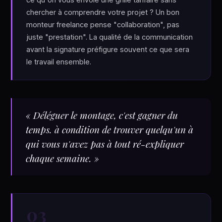
chercher à comprendre votre projet ? Un bon
monteur freelance pense "collaboration", pas
juste "prestation". La qualité de la communication
avant la signature préfigure souvent ce que sera
le travail ensemble.
« Déléguer le montage, c'est gagner du
temps. à condition de trouver quelqu'un à
qui vous n'avez pas à tout ré-expliquer
chaque semaine. »
03