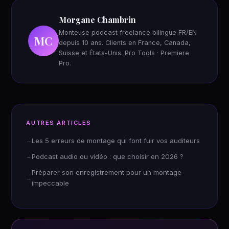
Morgane Chambrin
Monteuse podcast freelance bilingue FR/EN
MC
depuis 10 ans. Clients en France, Canada,
Suisse et États-Unis. Pro Tools · Premiere
Pro.
AUTRES ARTICLES
Les 5 erreurs de montage qui font fuir vos auditeurs
Podcast audio ou vidéo : que choisir en 2026 ?
Préparer son enregistrement pour un montage
impeccable