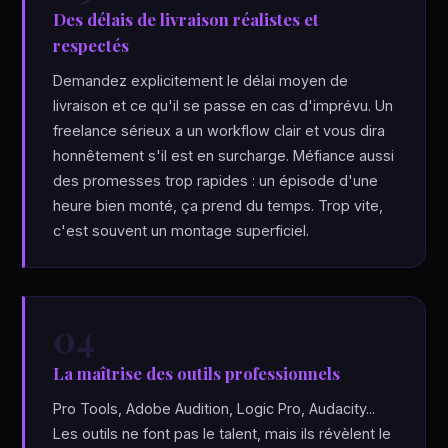
Des délais de livraison réalistes et
respectés
Demandez explicitement le délai moyen de
livraison et ce qu'il se passe en cas d'imprévu. Un
freelance sérieux a un workflow clair et vous dira
honnêtement s'il est en surcharge. Méfiance aussi
des promesses trop rapides : un épisode d'une
heure bien monté, ça prend du temps. Trop vite,
c'est souvent un montage superficiel.
04
La maîtrise des outils professionnels
Pro Tools, Adobe Audition, Logic Pro, Audacity...
Les outils ne font pas le talent, mais ils révèlent le