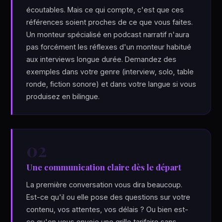
écoutables. Mais ce qui compte, c'est que ces
références soient proches de ce que vous faites.
Un monteur spécialisé en podcast narratif n'aura
pas forcément les réflexes d'un monteur habitué
aux interviews longue durée. Demandez des
exemples dans votre genre (interview, solo, table
ronde, fiction sonore) et dans votre langue si vous
produisez en bilingue.
02
Une communication claire dès le départ
La première conversation vous dira beaucoup.
Est-ce qu'il ou elle pose des questions sur votre
contenu, vos attentes, vos délais ? Ou bien est-
ce qu'on vous envoie une grille tarifaire sans