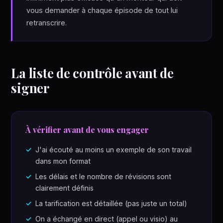
vous demander à chaque épisode de tout lui
retranscrire.
La liste de contrôle avant de
signer
À vérifier avant de vous engager
J'ai écouté au moins un exemple de son travail
dans mon format
Les délais et le nombre de révisions sont
clairement définis
La tarification est détaillée (pas juste un total)
On a échangé en direct (appel ou visio) au