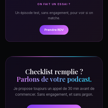
ON FAIT UN ESSAI ?
Un épisode test, sans engagement, pour voir si on
matche.
Prendre RDV
Checklist remplie ?
Parlons de votre podcast.
Je propose toujours un appel de 30 min avant de
commencer. Sans engagement, et sans jargon.