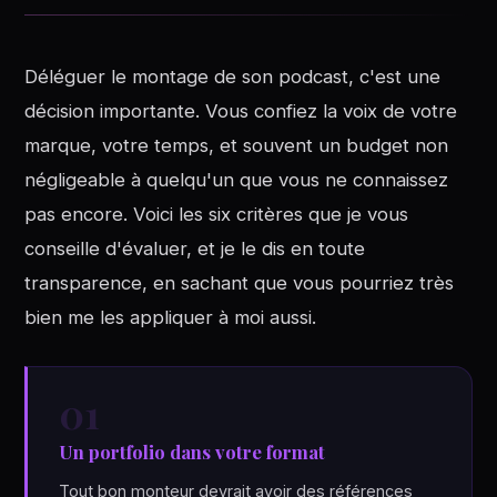
Déléguer le montage de son podcast, c'est une
décision importante. Vous confiez la voix de votre
marque, votre temps, et souvent un budget non
négligeable à quelqu'un que vous ne connaissez
pas encore. Voici les six critères que je vous
conseille d'évaluer, et je le dis en toute
transparence, en sachant que vous pourriez très
bien me les appliquer à moi aussi.
01
Un portfolio dans votre format
Tout bon monteur devrait avoir des références