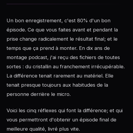
Un bon enregistrement, c'est 80% d'un bon
épisode. Ce que vous faites avant et pendant la
prise change radicalement le résultat final; et le
temps que ça prend à monter. En dix ans de
montage podcast, j'ai reçu des fichiers de toutes
sortes : du cristallin au franchement irrécupérable.
La différence tenait rarement au matériel. Elle
tenait presque toujours aux habitudes de la
personne derrière le micro.
Voici les cinq réflexes qui font la différence; et qui
vous permettront d'obtenir un épisode final de
meilleure qualité, livré plus vite.