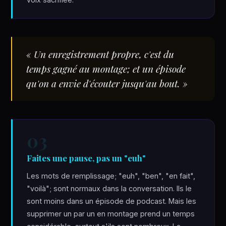
« Un enregistrement propre, c'est du
temps gagné au montage; et un épisode
qu'on a envie d'écouter jusqu'au bout. »
03
Faites une pause, pas un "euh"
Les mots de remplissage; "euh", "ben", "en fait",
"voilà"; sont normaux dans la conversation. Ils le
sont moins dans un épisode de podcast. Mais les
supprimer un par un en montage prend un temps