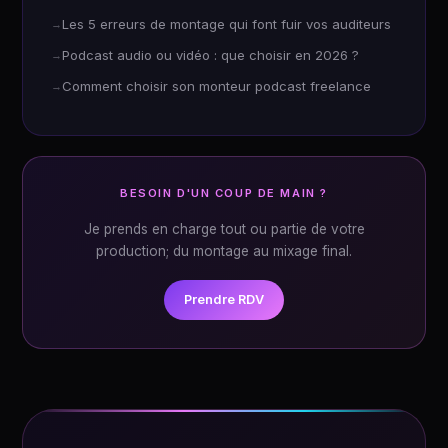
Les 5 erreurs de montage qui font fuir vos auditeurs
Podcast audio ou vidéo : que choisir en 2026 ?
Comment choisir son monteur podcast freelance
BESOIN D'UN COUP DE MAIN ?
Je prends en charge tout ou partie de votre
production; du montage au mixage final.
Prendre RDV