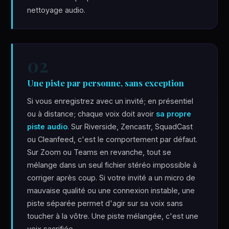
nettoyage audio.
02
Une piste par personne, sans exception
Si vous enregistrez avec un invité; en présentiel
ou à distance; chaque voix doit avoir
sa propre
piste audio
. Sur Riverside, Zencastr, SquadCast
ou Cleanfeed, c'est le comportement par défaut.
Sur Zoom ou Teams en revanche, tout se
mélange dans un seul fichier stéréo impossible à
corriger après coup. Si votre invité a un micro de
mauvaise qualité ou une connexion instable, une
piste séparée permet d'agir sur sa voix sans
toucher à la vôtre. Une piste mélangée, c'est une
voix sacrifiée.