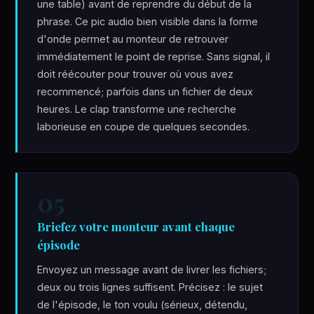
une table) avant de reprendre du début de la
phrase. Ce pic audio bien visible dans la forme
d'onde permet au monteur de retrouver
immédiatement le point de reprise. Sans signal, il
doit réécouter pour trouver où vous avez
recommencé; parfois dans un fichier de deux
heures. Le clap transforme une recherche
laborieuse en coupe de quelques secondes.
05
Briefez votre monteur avant chaque
épisode
Envoyez un message avant de livrer les fichiers;
deux ou trois lignes suffisent. Précisez : le sujet
de l'épisode, le ton voulu (sérieux, détendu,