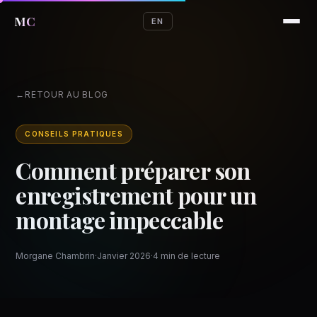
MC
EN
RETOUR AU BLOG
CONSEILS PRATIQUES
Comment préparer son
enregistrement pour un
montage impeccable
Morgane Chambrin
·
Janvier 2026
·
4 min de lecture