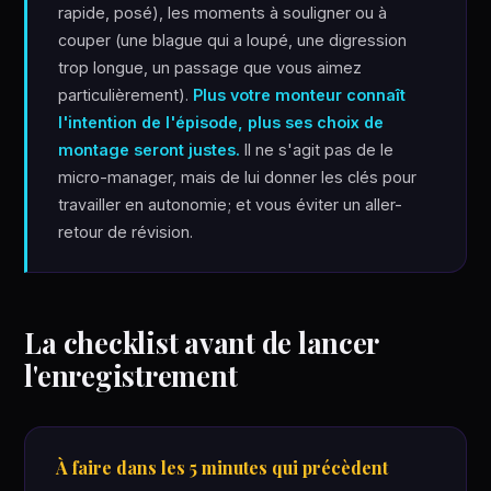
rapide, posé), les moments à souligner ou à
couper (une blague qui a loupé, une digression
trop longue, un passage que vous aimez
particulièrement).
Plus votre monteur connaît
l'intention de l'épisode, plus ses choix de
montage seront justes.
Il ne s'agit pas de le
micro-manager, mais de lui donner les clés pour
travailler en autonomie; et vous éviter un aller-
retour de révision.
La checklist avant de lancer
l'enregistrement
À faire dans les 5 minutes qui précèdent