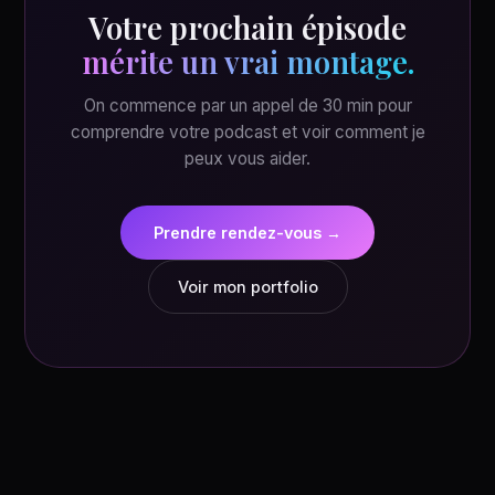
Votre prochain épisode
mérite un vrai montage.
On commence par un appel de 30 min pour
comprendre votre podcast et voir comment je
peux vous aider.
Prendre rendez-vous →
Voir mon portfolio