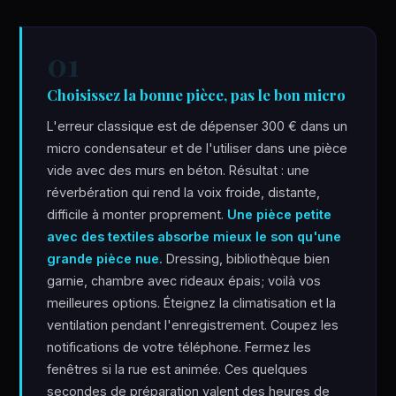
01
Choisissez la bonne pièce, pas le bon micro
L'erreur classique est de dépenser 300 € dans un
micro condensateur et de l'utiliser dans une pièce
vide avec des murs en béton. Résultat : une
réverbération qui rend la voix froide, distante,
difficile à monter proprement.
Une pièce petite
avec des textiles absorbe mieux le son qu'une
grande pièce nue.
Dressing, bibliothèque bien
garnie, chambre avec rideaux épais; voilà vos
meilleures options. Éteignez la climatisation et la
ventilation pendant l'enregistrement. Coupez les
notifications de votre téléphone. Fermez les
fenêtres si la rue est animée. Ces quelques
secondes de préparation valent des heures de