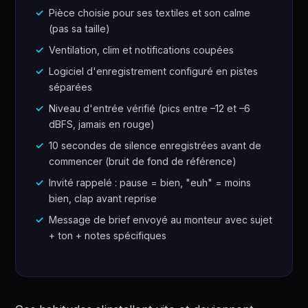
Pièce choisie pour ses textiles et son calme
(pas sa taille)
Ventilation, clim et notifications coupées
Logiciel d'enregistrement configuré en pistes
séparées
Niveau d'entrée vérifié (pics entre –12 et –6
dBFS, jamais en rouge)
10 secondes de silence enregistrées avant de
commencer (bruit de fond de référence)
Invité rappelé : pause = bien, "euh" = moins
bien, clap avant reprise
Message de brief envoyé au monteur avec sujet
+ ton + notes spécifiques