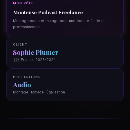
MON RÔLE
Monteuse Podcast Freelance
Montage audio et mixage pour une écoute fluide et
professionnelle.
CLIENT
Sophie Plumer
🇫🇷 France · 2023–2024
PRESTATIONS
Audio
Montage · Mixage · Égalisation