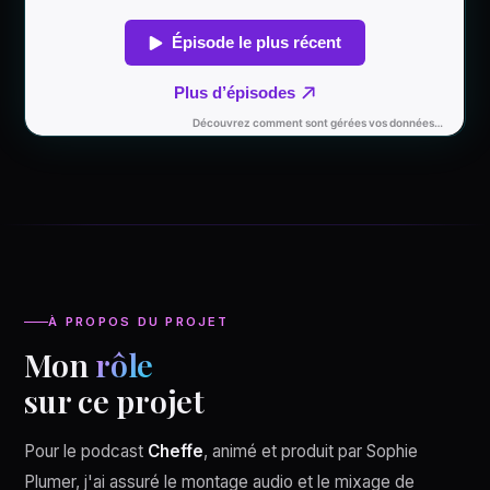
À PROPOS DU PROJET
Mon
rôle
sur ce projet
Pour le podcast
Cheffe
, animé et produit par Sophie
Plumer, j'ai assuré le montage audio et le mixage de