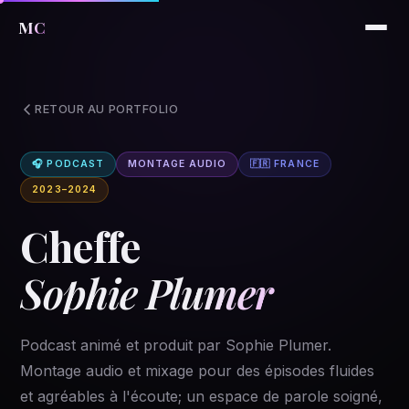
MC
RETOUR AU PORTFOLIO
🎧 PODCAST
MONTAGE AUDIO
🇫🇷 FRANCE
2023–2024
Cheffe
Sophie Plumer
Podcast animé et produit par Sophie Plumer.
Montage audio et mixage pour des épisodes fluides
et agréables à l'écoute; un espace de parole soigné,