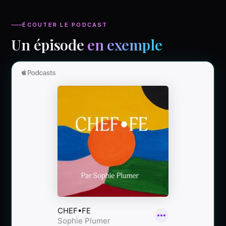
ÉCOUTER LE PODCAST
Un épisode
en exemple