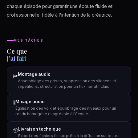
chaque épisode pour garantir une écoute fluide et
professionnelle, fidèle à l'intention de la créatrice.
MES TÂCHES
Ce que
j'ai fait
Montage audio
✂️
Assemblage des prises, suppression des silences et
répétitions, structuration pour un flux narratif clair.
Mixage audio
🎚
Égalisation des voix et équilibrage des niveaux pour un
rendu homogène et agréable à l'écoute.
Livraison technique
📦
Export des fichiers finaux prêts à la diffusion sur toutes