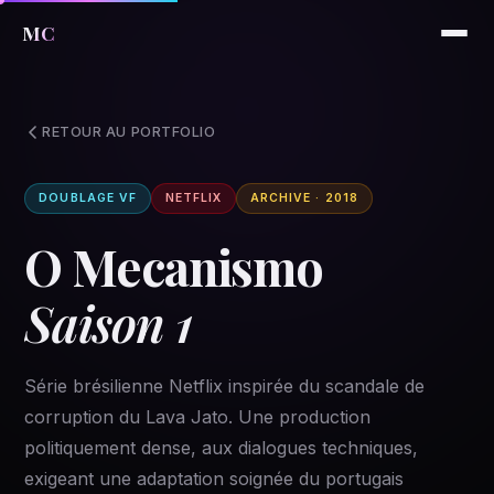
MC
RETOUR AU PORTFOLIO
DOUBLAGE VF
NETFLIX
ARCHIVE · 2018
O Mecanismo
Saison 1
Série brésilienne Netflix inspirée du scandale de
corruption du Lava Jato. Une production
politiquement dense, aux dialogues techniques,
exigeant une adaptation soignée du portugais