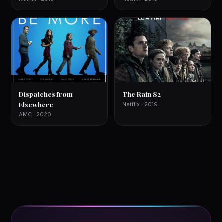
Dispatches from
The Rain S2
Elsewhere
Netflix · 2019
AMC · 2020