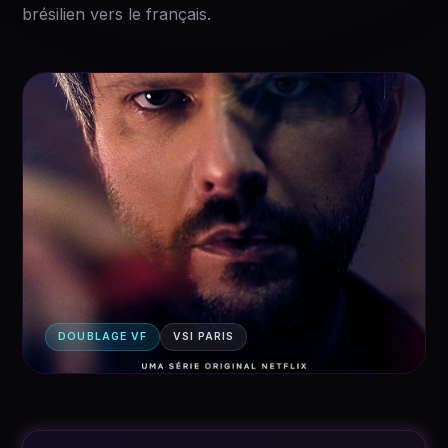
brésilien vers le français.
DOUBLAGE VF
VSI PARIS