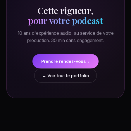
Cette rigueur,
pour votre podcast
10 ans d'expérience audio, au service de votre
production. 30 min sans engagement.
Prendre rendez-vous
→
← Voir tout le portfolio