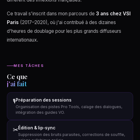
Ce travail s'inscrit dans mon parcours de
3 ans chez VSI
Paris
(2017–2020), où j'ai contribué à des dizaines
d'heures de doublage pour les plus grands diffuseurs
internationaux.
MES TÂCHES
Ce que
j'ai fait
Préparation des sessions
🎙
Organisation des pistes Pro Tools, calage des dialogues,
intégration des guides VO.
Édition & lip-sync
✂️
Suppression des bruits parasites, corrections de souffle,