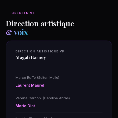
CRÉDITS VF
Direction artistique
& voix
DIRECTION ARTISTIQUE VF
Magali Barney
Marco Ruffo (Selton Mello)
Laurent Maurel
Verena Cardoni (Caroline Abras)
Marie Diot