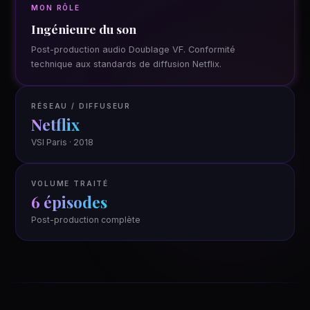
MON RÔLE
Ingénieure du son
Post-production audio Doublage VF. Conformité
technique aux standards de diffusion Netflix.
RÉSEAU / DIFFUSEUR
Netflix
VSI Paris · 2018
VOLUME TRAITÉ
6 épisodes
Post-production complète