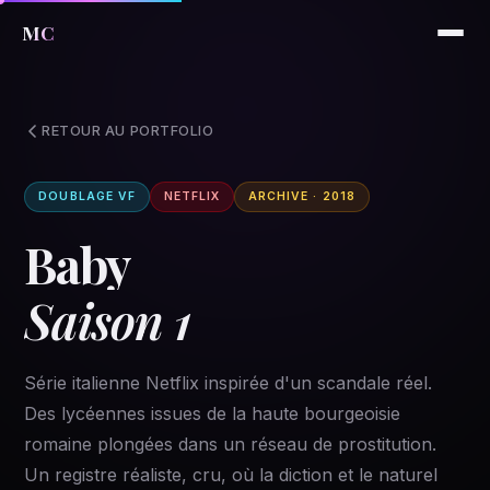
MC
RETOUR AU PORTFOLIO
DOUBLAGE VF
NETFLIX
ARCHIVE · 2018
Baby
Saison 1
Série italienne Netflix inspirée d'un scandale réel.
Des lycéennes issues de la haute bourgeoisie
romaine plongées dans un réseau de prostitution.
Un registre réaliste, cru, où la diction et le naturel