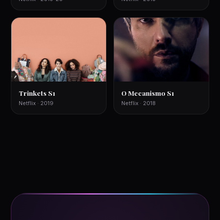
Trinkets S1
O Mecanismo S1
Netflix · 2019
Netflix · 2018