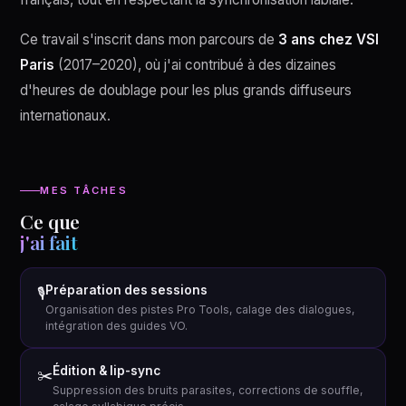
Ce travail s'inscrit dans mon parcours de
3 ans chez VSI
Paris
(2017–2020), où j'ai contribué à des dizaines
d'heures de doublage pour les plus grands diffuseurs
internationaux.
MES TÂCHES
Ce que
j'ai fait
Préparation des sessions
🎙
Organisation des pistes Pro Tools, calage des dialogues,
intégration des guides VO.
Édition & lip-sync
✂️
Suppression des bruits parasites, corrections de souffle,