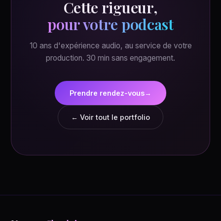
Cette rigueur,
pour votre podcast
10 ans d'expérience audio, au service de votre
production. 30 min sans engagement.
Prendre rendez-vous
→
← Voir tout le portfolio