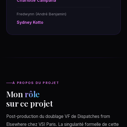
Charlotte Campana
Fredwynn (André Benjamin)
Sydney Kotto
À PROPOS DU PROJET
Mon
rôle
sur ce projet
Post-production du doublage VF de Dispatches from
Elsewhere chez VSI Paris. La singularité formelle de cette