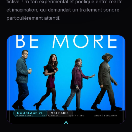
fictive. Un ton expérimental et poétique entre réalité
et imagination, qui demandait un traitement sonore
particulièrement attentif.
DOUBLAGE VF
VSI PARIS