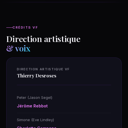
CRÉDITS VF
Direction artistique
& voix
DIRECTION ARTISTIQUE VF
Thierry Desroses
Peter (Jason Segel)
Jérôme Rebbot
Simone (Eve Lindley)