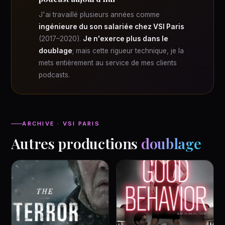
J'ai travaillé plusieurs années comme
ingénieure du son salariée chez VSI Paris
(2017–2020).
Je n'exerce plus dans le
doublage
; mais cette rigueur technique, je la
mets entièrement au service de mes clients
podcasts.
ARCHIVE · VSI PARIS
Autres productions
doublage