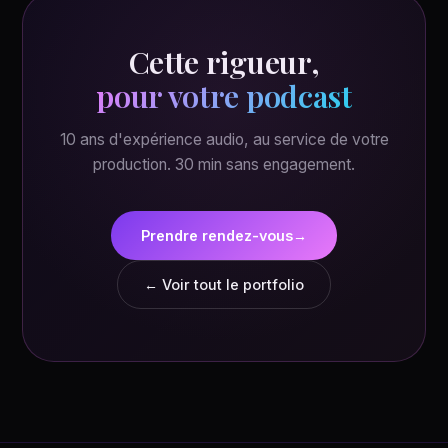
Cette rigueur,
pour votre podcast
10 ans d'expérience audio, au service de votre
production. 30 min sans engagement.
Prendre rendez-vous
→
← Voir tout le portfolio