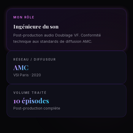
MON RÔLE
Ingénieure du son
Post-production audio Doublage VF. Conformité
technique aux standards de diffusion AMC.
RÉSEAU / DIFFUSEUR
AMC
VSI Paris · 2020
VOLUME TRAITÉ
10 épisodes
Post-production complète