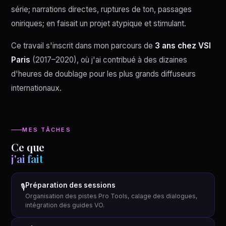
série; narrations directes, ruptures de ton, passages
oniriques; en faisait un projet atypique et stimulant.
Ce travail s'inscrit dans mon parcours de
3 ans chez VSI
Paris
(2017–2020), où j'ai contribué à des dizaines
d'heures de doublage pour les plus grands diffuseurs
internationaux.
MES TÂCHES
Ce que
j'ai fait
Préparation des sessions
🎙
Organisation des pistes Pro Tools, calage des dialogues,
intégration des guides VO.