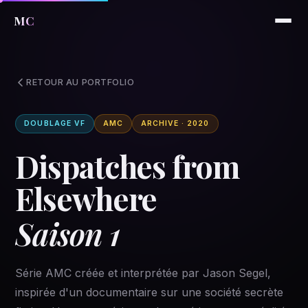
MC
RETOUR AU PORTFOLIO
DOUBLAGE VF
AMC
ARCHIVE · 2020
Dispatches from
Elsewhere
Saison 1
Série AMC créée et interprétée par Jason Segel,
inspirée d'un documentaire sur une société secrète