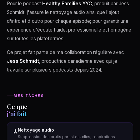
Pour le podcast
Healthy Families YYC
, produit par Jess
Schmidt, j'assure le nettoyage audio ainsi que l'ajout
d'intro et d'outro pour chaque épisode; pour garantir une
expérience d'écoute fluide, professionnelle et homogène
sur toutes les plateformes.
Ce projet fait partie de ma collaboration régulière avec
Jess Schmidt
, productrice canadienne avec qui je
travaille sur plusieurs podcasts depuis 2024.
MES TÂCHES
Ce que
j'ai fait
Nettoyage audio
🧹
Suppression des bruits parasites, clics, respirations