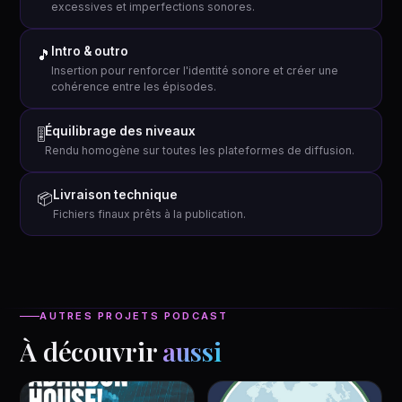
excessives et imperfections sonores.
Intro & outro
🎵
Insertion pour renforcer l'identité sonore et créer une
cohérence entre les épisodes.
Équilibrage des niveaux
🎚
Rendu homogène sur toutes les plateformes de diffusion.
Livraison technique
📦
Fichiers finaux prêts à la publication.
AUTRES PROJETS PODCAST
À découvrir
aussi