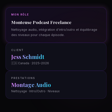
MON RÔLE
Monteuse Podcast Freelance
Nettoyage audio, intégration d'intro/outro et équilibrage
des niveaux pour chaque épisode.
CLIENT
Jess Schmidt
🇨🇦 Canada · 2025–2026
PRESTATIONS
Montage Audio
Nettoyage · Intro/Outro · Niveaux