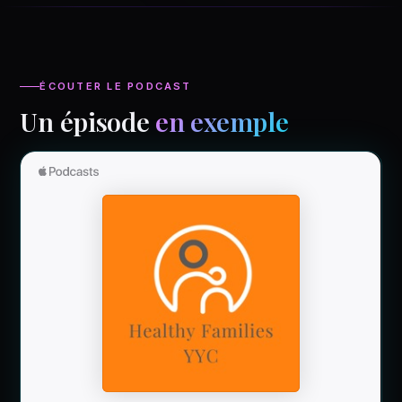
ÉCOUTER LE PODCAST
Un épisode
en exemple