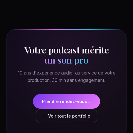
Votre podcast mérite
un son pro
10 ans d'expérience audio, au service de votre
production. 30 min sans engagement.
Prendre rendez-vous
→
← Voir tout le portfolio