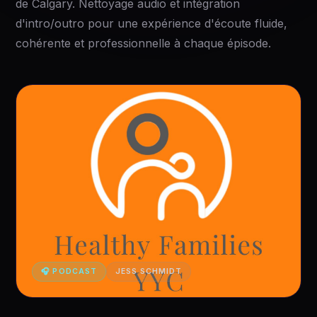
de Calgary. Nettoyage audio et intégration
d'intro/outro pour une expérience d'écoute fluide,
cohérente et professionnelle à chaque épisode.
🎧 PODCAST
JESS SCHMIDT