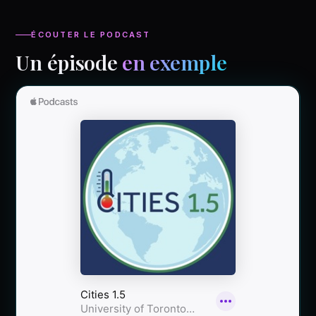
ÉCOUTER LE PODCAST
Un épisode
en exemple