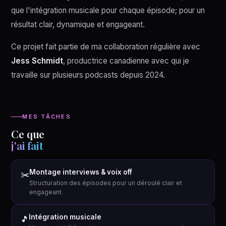
que l'intégration musicale pour chaque épisode; pour un
résultat clair, dynamique et engageant.
Ce projet fait partie de ma collaboration régulière avec
Jess Schmidt
, productrice canadienne avec qui je
travaille sur plusieurs podcasts depuis 2024.
MES TÂCHES
Ce que
j'ai fait
Montage interviews & voix off
✂️
Structuration des épisodes pour un déroulé clair et
engageant.
Intégration musicale
🎵