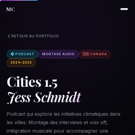
MC
RETOUR AU PORTFOLIO
🎧 PODCAST
MONTAGE AUDIO
🇨🇦 CANADA
2024–2025
Cities 1.5
Jess Schmidt
Podcast qui explore les initiatives climatiques dans
les villes. Montage des interviews et voix off,
intégration musicale pour accompagner une