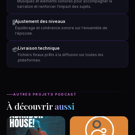
Musiques et éléments sonores pour accompagner la
narration et renforcer l'impact des sujets.
Ajustement des niveaux
🎚
Équilibrage et cohérence sonore sur l'ensemble de
l'épisode.
Livraison technique
📦
Fichiers finaux prêts à la diffusion sur toutes les
plateformes.
AUTRES PROJETS PODCAST
À découvrir
aussi