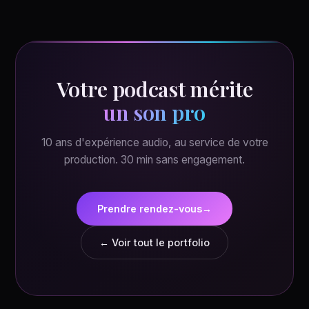
Votre podcast mérite
un son pro
10 ans d'expérience audio, au service de votre
production. 30 min sans engagement.
Prendre rendez-vous
→
← Voir tout le portfolio