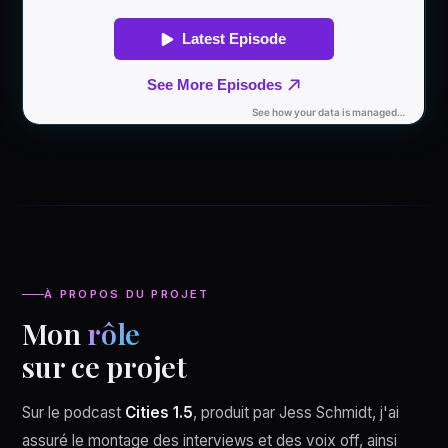
À PROPOS DU PROJET
Mon
rôle
sur ce projet
Sur le podcast
Cities 1.5
, produit par Jess Schmidt, j'ai
assuré le montage des interviews et des voix off, ainsi