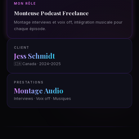
MON RÔLE
Monteuse Podcast Freelance
Montage interviews et voix off, intégration musicale pour
chaque épisode.
CLIENT
Jess Schmidt
🇨🇦 Canada · 2024–2025
PRESTATIONS
Montage Audio
Interviews · Voix off · Musiques