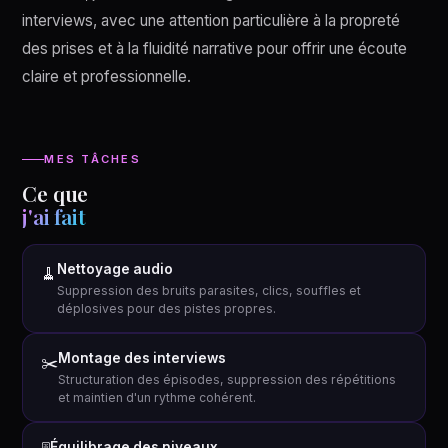
interviews, avec une attention particulière à la propreté
des prises et à la fluidité narrative pour offrir une écoute
claire et professionnelle.
MES TÂCHES
Ce que
j'ai fait
Nettoyage audio
🧹
Suppression des bruits parasites, clics, souffles et
déplosives pour des pistes propres.
Montage des interviews
✂️
Structuration des épisodes, suppression des répétitions
et maintien d'un rythme cohérent.
Équilibrage des niveaux