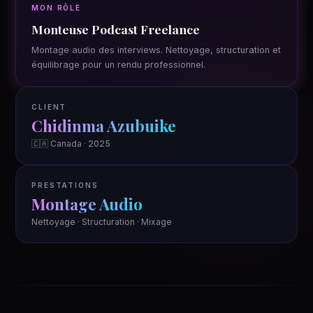
MON RÔLE
Monteuse Podcast Freelance
Montage audio des interviews. Nettoyage, structuration et
équilibrage pour un rendu professionnel.
CLIENT
Chidinma Azubuike
🇨🇦 Canada · 2025
PRESTATIONS
Montage Audio
Nettoyage · Structuration · Mixage