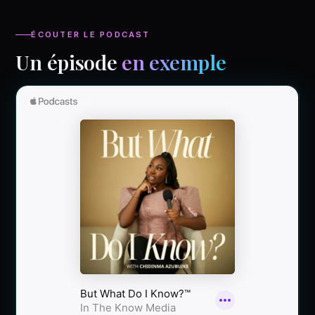
ÉCOUTER LE PODCAST
Un épisode
en exemple