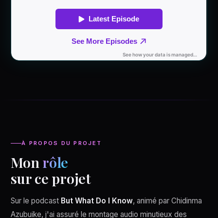
À PROPOS DU PROJET
Mon
rôle
sur ce projet
Sur le podcast
But What Do I Know
, animé par Chidinma
Azubuike, j'ai assuré le montage audio minutieux des