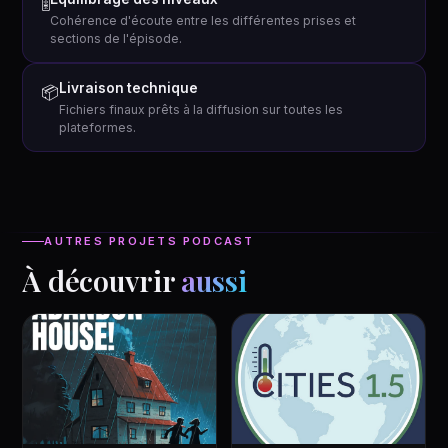
🎚
Cohérence d'écoute entre les différentes prises et
sections de l'épisode.
Livraison technique
📦
Fichiers finaux prêts à la diffusion sur toutes les
plateformes.
AUTRES PROJETS PODCAST
À découvrir
aussi