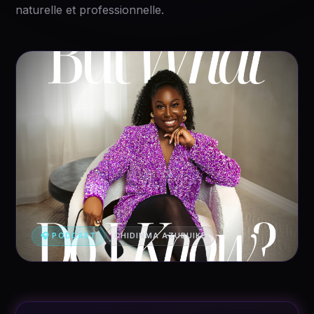
naturelle et professionnelle.
🎧 PODCAST
CHIDINMA AZUBUIKE