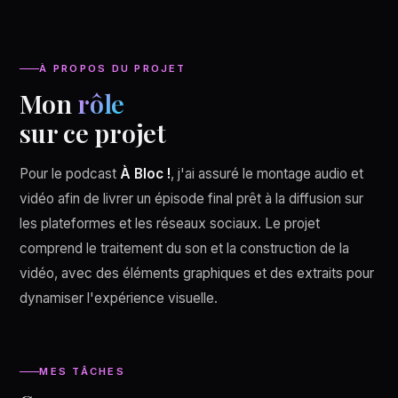
À PROPOS DU PROJET
Mon
rôle
sur ce projet
Pour le podcast
À Bloc !
, j'ai assuré le montage audio et
vidéo afin de livrer un épisode final prêt à la diffusion sur
les plateformes et les réseaux sociaux. Le projet
comprend le traitement du son et la construction de la
vidéo, avec des éléments graphiques et des extraits pour
dynamiser l'expérience visuelle.
MES TÂCHES