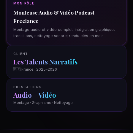
MON RÔLE
Monteuse Audio & Vidéo Podcast
Freelance
Montage audio et vidéo complet; intégration graphique,
transitions, nettoyage sonore; rendu clés en main.
CLIENT
Les Talents Narratifs
🇫🇷 France · 2025–2026
PRESTATIONS
Audio + Vidéo
Montage · Graphisme · Nettoyage