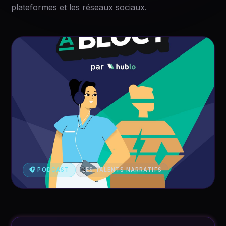
plateformes et les réseaux sociaux.
🎧 PODCAST
LES TALENTS NARRATIFS