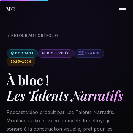
MC
RETOUR AU PORTFOLIO
🎧 PODCAST
AUDIO + VIDÉO
🇫🇷 FRANCE
2025–2026
À bloc !
Les Talents Narratifs
Podcast vidéo produit par Les Talents Narratifs.
Montage audio et vidéo complet; du nettoyage
sonore à la construction visuelle, prêt pour les