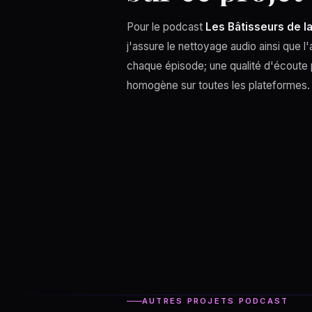
Pour le podcast
Les Bâtisseurs de la
j'assure le nettoyage audio ainsi que l'
chaque épisode; une qualité d'écoute 
homogène sur toutes les plateformes.
AUTRES PROJETS PODCAST