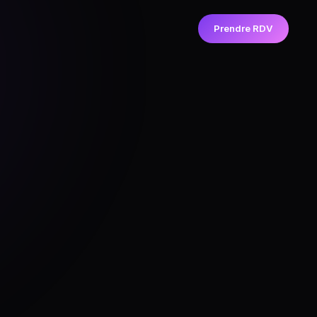
Prendre RDV