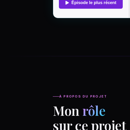
À PROPOS DU PROJET
Mon
rôle
sur ce projet