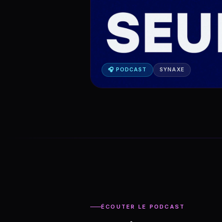
🎧 PODCAST
SYNAXE
ÉCOUTER LE PODCAST