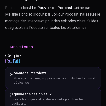
Pour le podcast
Le Pouvoir du Podcast
, animé par
Mélanie Hong et produit par Bonjour Podcast, j'ai assuré le
montage des interviews pour des épisodes clairs, fluides
et agréables à l'écoute sur toutes les plateformes.
MES TÂCHES
Ce que
j'ai fait
Montage interviews
✂️
Montage minutieux, suppression des bruits, hésitations et
déplosives.
Équilibrage des niveaux
🎚️
Écoute homogène et professionnelle pour tous les
auditeurs.