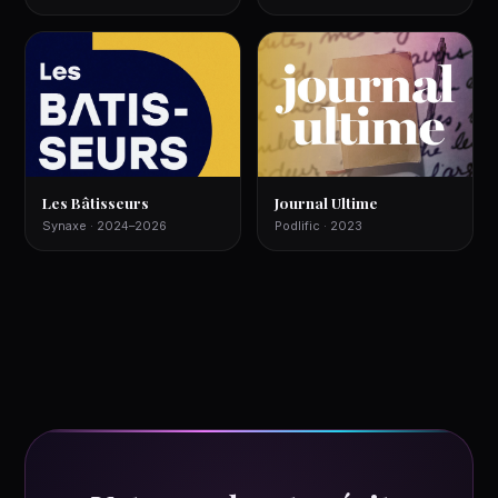
Les Bâtisseurs
Journal Ultime
Synaxe · 2024–2026
Podlific · 2023