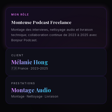
MON RÔLE
Monteuse Podcast Freelance
Montage des interviews, nettoyage audio et livraison
technique; collaboration continue de 2023 à 2025 avec
Bonjour Podcast.
CLIENT
Mélanie Hong
🇫🇷 France · 2023–2025
PRESTATIONS
Montage Audio
Montage · Nettoyage · Livraison