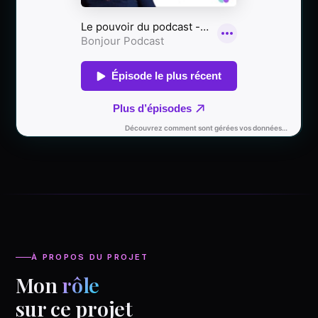
À PROPOS DU PROJET
Mon
rôle
sur ce projet