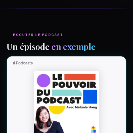
ÉCOUTER LE PODCAST
Un épisode
en exemple