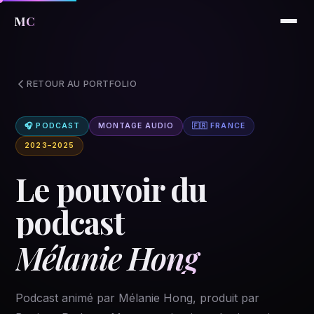
MC
RETOUR AU PORTFOLIO
🎧 PODCAST
MONTAGE AUDIO
🇫🇷 FRANCE
2023–2025
Le pouvoir du
podcast
Mélanie Hong
Podcast animé par Mélanie Hong, produit par