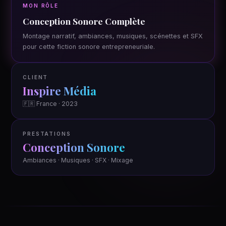
MON RÔLE
Conception Sonore Complète
Montage narratif, ambiances, musiques, scénettes et SFX
pour cette fiction sonore entrepreneuriale.
CLIENT
Inspire Média
🇫🇷 France · 2023
PRESTATIONS
Conception Sonore
Ambiances · Musiques · SFX · Mixage