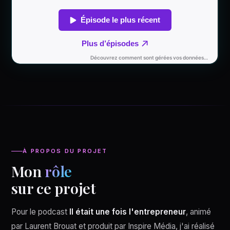
À PROPOS DU PROJET
Mon
rôle
sur ce projet
Pour le podcast
Il était une fois l'entrepreneur
, animé
par Laurent Brouat et produit par Inspire Média, j'ai réalisé