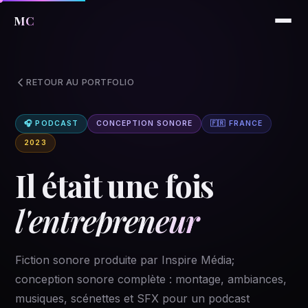
MC
RETOUR AU PORTFOLIO
🎧 PODCAST
CONCEPTION SONORE
🇫🇷 FRANCE
2023
Il était une fois
l'entrepreneur
Fiction sonore produite par Inspire Média;
conception sonore complète : montage, ambiances,
musiques, scénettes et SFX pour un podcast