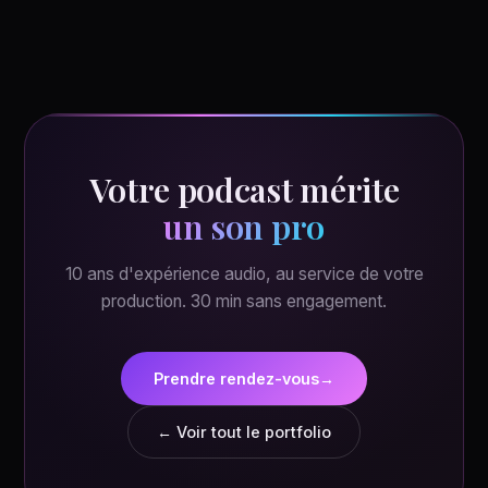
Votre podcast mérite
un son pro
10 ans d'expérience audio, au service de votre
production. 30 min sans engagement.
Prendre rendez-vous
→
← Voir tout le portfolio