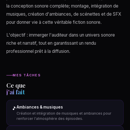
la conception sonore complète; montage, intégration de
musiques, création d'ambiances, de scénettes et de SFX
pour donner vie à cette véritable fiction sonore.
L'objectif : immerger l'auditeur dans un univers sonore
riche et narratif, tout en garantissant un rendu
professionnel prêt à la diffusion.
MES TÂCHES
Ce que
j'ai fait
Ambiances & musiques
🎵
Création et intégration de musiques et ambiances pour
renforcer l'atmosphère des épisodes.