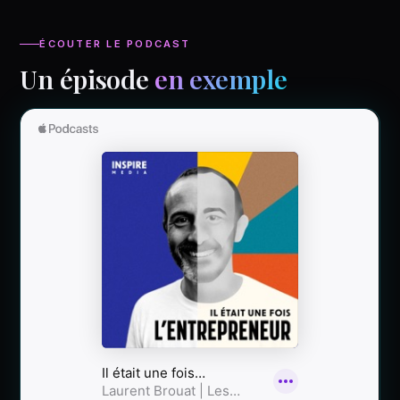
ÉCOUTER LE PODCAST
Un épisode
en exemple